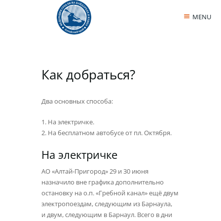
MENU
Как добраться?
Два основных способа:
1. На электричке.
2. На бесплатном автобусе от пл. Октября.
На электричке
АО «Алтай-Пригород» 29 и 30 июня
назначило вне графика дополнительно
остановку на о.п. «Гребной канал» ещё двум
электропоездам, следующим из Барнаула,
и двум, следующим в Барнаул. Всего в дни