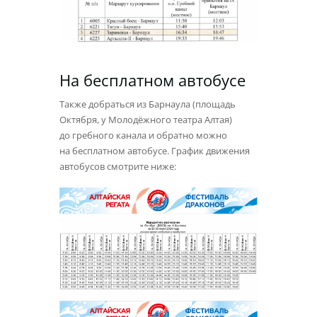
На бесплатном автобусе
Также добраться из Барнаула (площадь
Октября, у Молодёжного театра Алтая)
до гребного канала и обратно можно
на бесплатном автобусе. График движения
автобусов смотрите ниже: