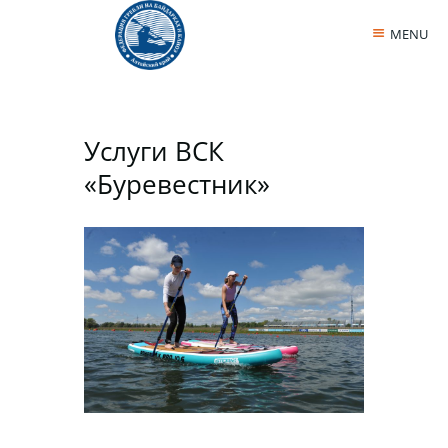
MENU
Услуги ВСК
«Буревестник»