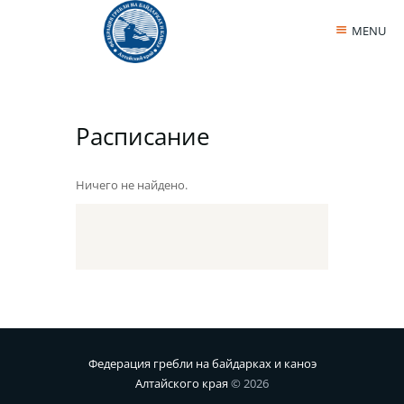
MENU
Расписание
Ничего не найдено.
Федерация гребли на байдарках и каноэ
Алтайского края
© 2026