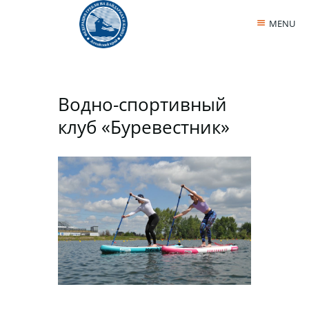
MENU
Водно-спортивный
клуб «Буревестник»