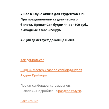
У нас в Клубе акция для студентов 1+1.
При предъявлении студенческого
билета. Прокат Сап будни 1 час - 500 руб.,
выходные 1 час - 650 руб.
Акция действует до конца июня.
Как добраться?
ВИДЕО. Мастер-класс по сапбордингу от
Андрея Крайтора
Прокат сапбордов, катамаранов,
шлюпок... Подробнее - в
разделе Услуги
.
Расписание