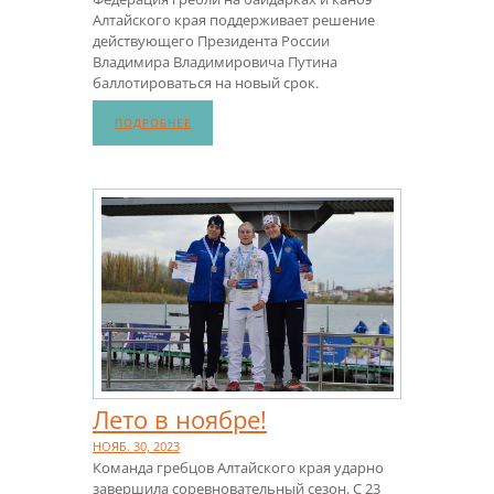
Алтайского края поддерживает решение
действующего Президента России
Владимира Владимировича Путина
баллотироваться на новый срок.
ПОДРОБНЕЕ
Лето в ноябре!
НОЯБ. 30, 2023
Команда гребцов Алтайского края ударно
завершила соревновательный сезон. С 23