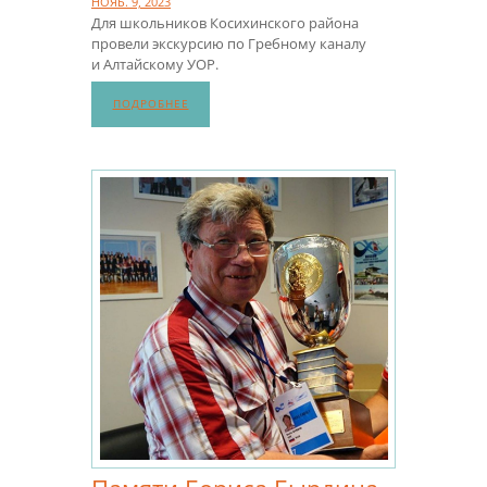
НОЯБ. 9, 2023
Для школьников Косихинского района
провели экскурсию по Гребному каналу
и Алтайскому УОР.
ПОДРОБНЕЕ