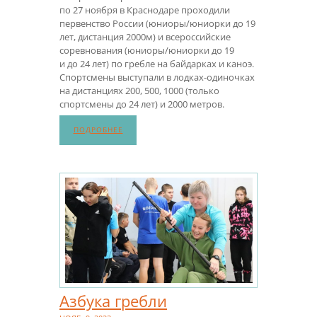
по 27 ноября в Краснодаре проходили
первенство России (юниоры/юниорки до 19
лет, дистанция 2000м) и всероссийские
соревнования (юниоры/юниорки до 19
и до 24 лет) по гребле на байдарках и каноэ.
Спортсмены выступали в лодках-одиночках
на дистанциях 200, 500, 1000 (только
спортсмены до 24 лет) и 2000 метров.
ПОДРОБНЕЕ
Азбука гребли